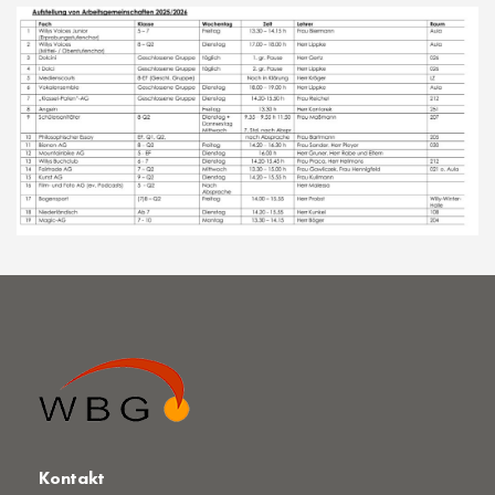
Kontakt