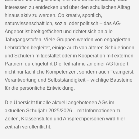
Interessen zu entdecken und über den schulischen Alltag
hinaus aktiv zu werden. Ob kreativ, sportlich,
naturwissenschaftlich, sozial oder politisch – das AG-
Angebot ist breit gefächert und richtet sich an alle
Jahrgangsstufen. Viele Gruppen werden von engagierten
Lehrkräften begleitet, einige auch von älteren Schülerinnen
und Schülern mitgestaltet oder in Kooperation mit externen
Partnern durchgeführt.Die Teilnahme an einer AG fördert
nicht nur fachliche Kompetenzen, sondern auch Teamgeist,
Verantwortung und Selbstständigkeit – wichtige Bausteine
für die persönliche Entwicklung.
Die Übersicht für alle aktuell angebotenen AGs im
aktuellen Schuljahr 2025/2026 – mit Informationen zu
Zeiten, Klassenstufen und Ansprechpersonen wird hier
zeitnah veröffentlicht.