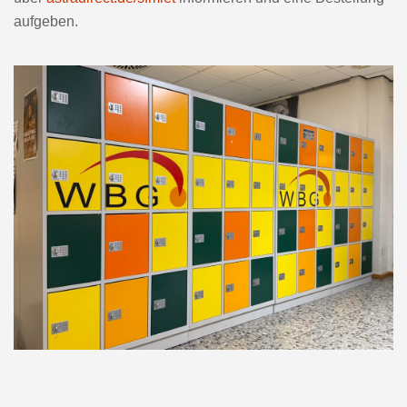
aufgeben.