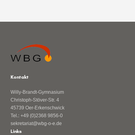
Kontakt
Willy-Brandt-Gymnasium
Christoph-Stöver-Str. 4
45739 Oer-Erkenschwick
Tel.: +49 (0)2368 9856-0
sekretariat@wbg-o-e.de
Links