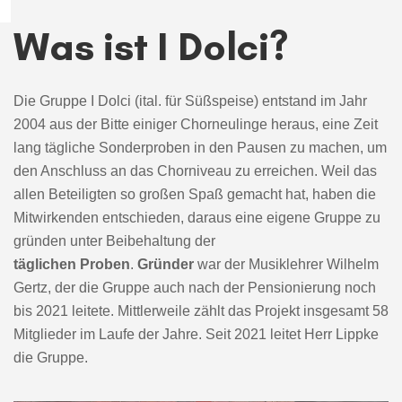
Was ist I Dolci?
Die Gruppe I Dolci (ital. für Süßspeise) entstand im Jahr
2004 aus der Bitte einiger Chorneulinge heraus, eine Zeit
lang tägliche Sonderproben in den Pausen zu machen, um
den Anschluss an das Chorniveau zu erreichen. Weil das
allen Beteiligten so großen Spaß gemacht hat, haben die
Mitwirkenden entschieden, daraus eine eigene Gruppe zu
gründen unter Beibehaltung der
täglichen
Proben
.
Gründer
war der Musiklehrer Wilhelm
Gertz, der die Gruppe auch nach der Pensionierung noch