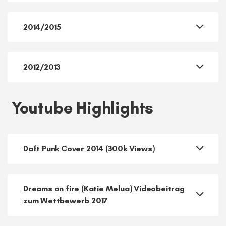
2021/2022
2017/2018
2014/2015
2012/2013
Youtube Highlights
Daft Punk Cover 2014 (300k Views)