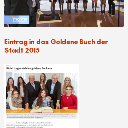
Eintrag in das Goldene Buch der
Stadt 2015