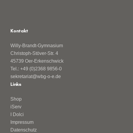
Kontakt
Willy-Brandt-Gymnasium
Christoph-Stöver-Str. 4
45739 Oer-Erkenschwick
Tel.: +49 (0)2368 9856-0
sekretariat@wbg-o-e.de
Links
Shop