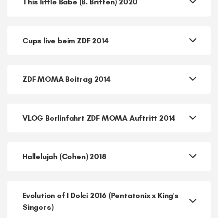
Carol of the Bells 2014
This little Babe (B. Britten) 2020
Cups live beim ZDF 2014
ZDF MOMA Beitrag 2014
VLOG Berlinfahrt ZDF MOMA Auftritt 2014
Hallelujah (Cohen) 2018