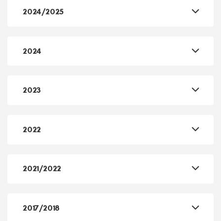
2025/2026
2024/2025
2024
2023
2022