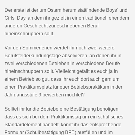
Der erste ist der um Ostern herum stattfindende Boys‘ und
Girls‘ Day, an dem ihr gezielt in einen traditionell eher dem
anderen Geschlecht zugeschriebenen Beruf
hineinschnuppern sollt.
Vor den Sommerferien werdet ihr noch zwei weitere
Berufsfelderkundungstage absolvieren, an denen ihr in
zwei verschiedenen Betrieben in verschiedene Berufe
hineinschnuppern sollt. Vielleicht gefällt es euch ja in
einem Betrieb so gut, dass ihr euch dort auch gern um
einen Praktikumsplatz für euer Betriebspraktikum in der
Jahrgangsstufe 9 bewerben möchtet?
Solltet ihr für die Betriebe eine Bestätigung benötigen,
dass es sich bei dem Praktikumstag um ein schulisches
Standardelement handelt, könnt ihr das entsprechende
Formular (Schulbestätigung BFE) ausfüllen und im