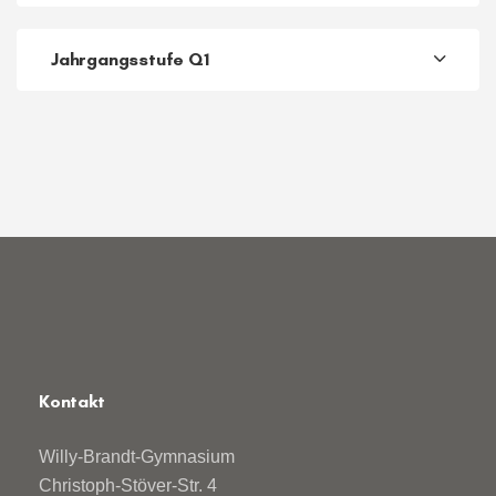
Jahrgangsstufe Q1
Kontakt
Willy-Brandt-Gymnasium
Christoph-Stöver-Str. 4