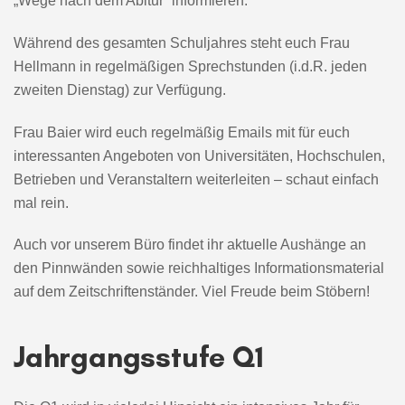
„Wege nach dem Abitur“ informieren.
Während des gesamten Schuljahres steht euch Frau
Hellmann in regelmäßigen Sprechstunden (i.d.R. jeden
zweiten Dienstag) zur Verfügung.
Frau Baier wird euch regelmäßig Emails mit für euch
interessanten Angeboten von Universitäten, Hochschulen,
Betrieben und Veranstaltern weiterleiten – schaut einfach
mal rein.
Auch vor unserem Büro findet ihr aktuelle Aushänge an
den Pinnwänden sowie reichhaltiges Informationsmaterial
auf dem Zeitschriftenständer. Viel Freude beim Stöbern!
Jahrgangsstufe Q1