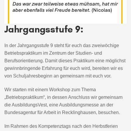
Jahrgangsstufe 9:
In der Jahrgangsstufe 9 steht für euch das zweiwöchige
Betriebspraktikum im Zentrum der Studien- und
Berufsorientierung. Damit dieses Praktikum eine möglichst
gewinnbringende Erfahrung für euch wird, bereiten wir es
von Schuljahresbeginn an gemeinsam mit euch vor.
Wir starten mit einem Workshop zum Thema
„Betriebspraktikum“, in dessen Anschluss wir gemeinsam
die AusbildungsVest, eine Ausbildungsmesse an der
Bundesagentur für Arbeit in Recklinghausen, besuchen.
Im Rahmen des Kompetenztags nach den Herbstferien