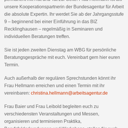
unsere Kooperationspartnerin der Bundesagentur für Arbeit
die absolute Expertin. Ihr werdet Sie ab der Jahrgangsstufe
9 – beginnend bei einer Einführung in das BIZ
Recklinghausen – regelmäßig in Seminaren und
individuellen Beratungen treffen.
Sie ist jeden zweiten Dienstag am WBG für persönliche
Beratungsgespräche mit euch. Vereinbart gern hier euren
Termin.
Auch außerhalb der regulären Sprechstunden könnt ihr
Frau Hellmann erreichen und einen Termin mit ihr
vereinbaren:
christina.hellmann@arbeitsagentur.de
Frau Baier und Frau Leibold begleiten euch zu
verschiedensten Veranstaltungen und Messen,
organisieren und terminieren Praktika,