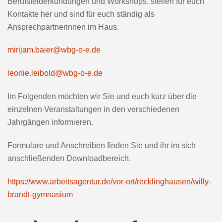
Berufsfelderkundungen und Workshops, stellen für euch
Kontakte her und sind für euch ständig als
Ansprechpartnerinnen im Haus.
mirijam.baier@wbg-o-e.de
leonie.leibold@wbg-o-e.de
Im Folgenden möchten wir Sie und euch kurz über die
einzelnen Veranstaltungen in den verschiedenen
Jahrgängen informieren.
Formulare und Anschreiben finden Sie und ihr im sich
anschließenden Downloadbereich.
https://www.arbeitsagentur.de/vor-ort/recklinghausen/willy-
brandt-gymnasium