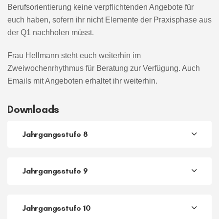
Berufsorientierung keine verpflichtenden Angebote für
euch haben, sofern ihr nicht Elemente der Praxisphase aus
der Q1 nachholen müsst.
Frau Hellmann steht euch weiterhin im
Zweiwochenrhythmus für Beratung zur Verfügung. Auch
Emails mit Angeboten erhaltet ihr weiterhin.
Downloads
Jahrgangsstufe 8
Jahrgangsstufe 9
Jahrgangsstufe 10