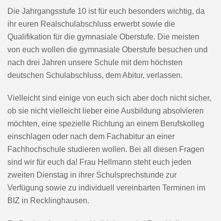
Die Jahrgangsstufe 10 ist für euch besonders wichtig, da
ihr euren Realschulabschluss erwerbt sowie die
Qualifikation für die gymnasiale Oberstufe. Die meisten
von euch wollen die gymnasiale Oberstufe besuchen und
nach drei Jahren unsere Schule mit dem höchsten
deutschen Schulabschluss, dem Abitur, verlassen.
Vielleicht sind einige von euch sich aber doch nicht sicher,
ob sie nicht vielleicht lieber eine Ausbildung absolvieren
möchten, eine spezielle Richtung an einem Berufskolleg
einschlagen oder nach dem Fachabitur an einer
Fachhochschule studieren wollen. Bei all diesen Fragen
sind wir für euch da! Frau Hellmann steht euch jeden
zweiten Dienstag in ihrer Schulsprechstunde zur
Verfügung sowie zu individuell vereinbarten Terminen im
BIZ in Recklinghausen.