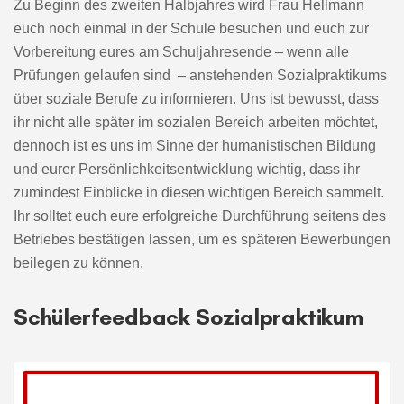
Zu Beginn des zweiten Halbjahres wird Frau Hellmann
euch noch einmal in der Schule besuchen und euch zur
Vorbereitung eures am Schuljahresende – wenn alle
Prüfungen gelaufen sind – anstehenden Sozialpraktikums
über soziale Berufe zu informieren. Uns ist bewusst, dass
ihr nicht alle später im sozialen Bereich arbeiten möchtet,
dennoch ist es uns im Sinne der humanistischen Bildung
und eurer Persönlichkeitsentwicklung wichtig, dass ihr
zumindest Einblicke in diesen wichtigen Bereich sammelt.
Ihr solltet euch eure erfolgreiche Durchführung seitens des
Betriebes bestätigen lassen, um es späteren Bewerbungen
beilegen zu können.
Schülerfeedback Sozialpraktikum