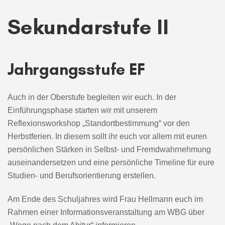
Sekundarstufe II
Jahrgangsstufe EF
Auch in der Oberstufe begleiten wir euch. In der
Einführungsphase starten wir mit unserem
Reflexionsworkshop „Standortbestimmung“ vor den
Herbstferien. In diesem sollt ihr euch vor allem mit euren
persönlichen Stärken in Selbst- und Fremdwahrnehmung
auseinandersetzen und eine persönliche Timeline für eure
Studien- und Berufsorientierung erstellen.
Am Ende des Schuljahres wird Frau Hellmann euch im
Rahmen einer Informationsveranstaltung am WBG über