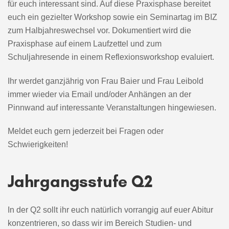
für euch interessant sind. Auf diese Praxisphase bereitet
euch ein gezielter Workshop sowie ein Seminartag im BIZ
zum Halbjahreswechsel vor. Dokumentiert wird die
Praxisphase auf einem Laufzettel und zum
Schuljahresende in einem Reflexionsworkshop evaluiert.
Ihr werdet ganzjährig von Frau Baier und Frau Leibold
immer wieder via Email und/oder Anhängen an der
Pinnwand auf interessante Veranstaltungen hingewiesen.
Meldet euch gern jederzeit bei Fragen oder
Schwierigkeiten!
Jahrgangsstufe Q2
In der Q2 sollt ihr euch natürlich vorrangig auf euer Abitur
konzentrieren, so dass wir im Bereich Studien- und