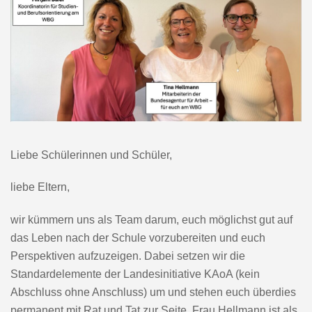
Liebe Schülerinnen und Schüler,
liebe Eltern,
wir kümmern uns als Team darum, euch möglichst gut auf
das Leben nach der Schule vorzubereiten und euch
Perspektiven aufzuzeigen. Dabei setzen wir die
Standardelemente der Landesinitiative KAoA (kein
Abschluss ohne Anschluss) um und stehen euch überdies
permanent mit Rat und Tat zur Seite. Frau Hellmann ist als