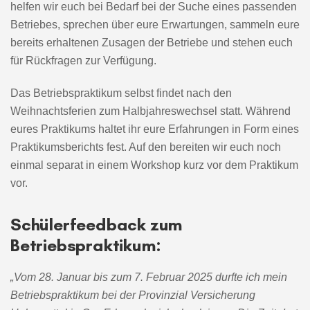
helfen wir euch bei Bedarf bei der Suche eines passenden
Betriebes, sprechen über eure Erwartungen, sammeln eure
bereits erhaltenen Zusagen der Betriebe und stehen euch
für Rückfragen zur Verfügung.
Das Betriebspraktikum selbst findet nach den
Weihnachtsferien zum Halbjahreswechsel statt. Während
eures Praktikums haltet ihr eure Erfahrungen in Form eines
Praktikumsberichts fest. Auf den bereiten wir euch noch
einmal separat in einem Workshop kurz vor dem Praktikum
vor.
Schülerfeedback zum
Betriebspraktikum:
„Vom 28. Januar bis zum 7. Februar 2025 durfte ich mein
Betriebspraktikum bei der Provinzial Versicherung