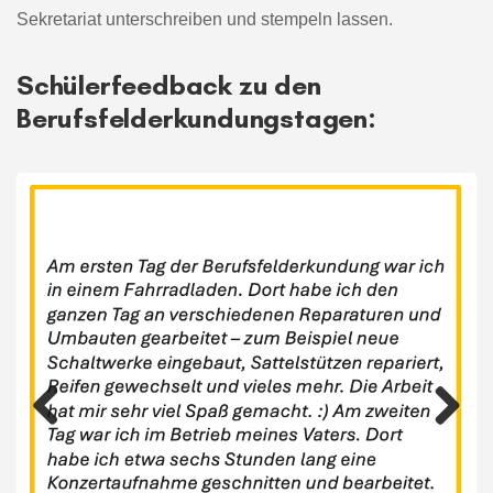
Sekretariat unterschreiben und stempeln lassen.
Schülerfeedback zu den
Berufsfelderkundungstagen
:
Previous
Next