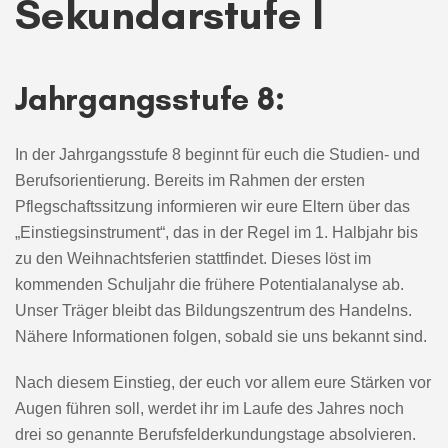
Sekundarstufe I
Jahrgangsstufe 8:
In der Jahrgangsstufe 8 beginnt für euch die Studien- und
Berufsorientierung. Bereits im Rahmen der ersten
Pflegschaftssitzung informieren wir eure Eltern über das
„Einstiegsinstrument“, das in der Regel im 1. Halbjahr bis
zu den Weihnachtsferien stattfindet. Dieses löst im
kommenden Schuljahr die frühere Potentialanalyse ab.
Unser Träger bleibt das Bildungszentrum des Handelns.
Nähere Informationen folgen, sobald sie uns bekannt sind.
Nach diesem Einstieg, der euch vor allem eure Stärken vor
Augen führen soll, werdet ihr im Laufe des Jahres noch
drei so genannte Berufsfelderkundungstage absolvieren.