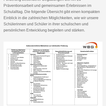
Präventionsarbeit und gemeinsamen Erlebnissen im
Schulalltag. Die folgende Übersicht gibt einen kompakten
Einblick in die zahlreichen Möglichkeiten, wie wir unsere
Schülerinnen und Schüler in ihrer schulischen und
persönlichen Entwicklung begleiten und stärken.