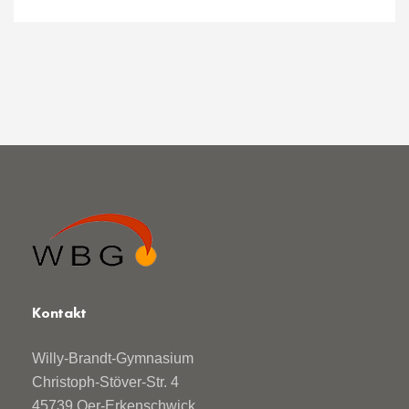
Kontakt
Willy-Brandt-Gymnasium
Christoph-Stöver-Str. 4
45739 Oer-Erkenschwick