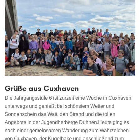
Grüße aus Cuxhaven
Die Jahrgangsstufe 6 ist zurzeit eine Woche in Cuxhaven
unterwegs und genießt bei schönstem Wetter und
Sonnenschein das Watt, den Strand und die tollen
Angebote in der Jugendherberge Duhnen.Heute ging es
nach einer gemeinsamen Wanderung zum Wahrzeichen
von Cuxhaven, der Kugelbake und anschließend zum