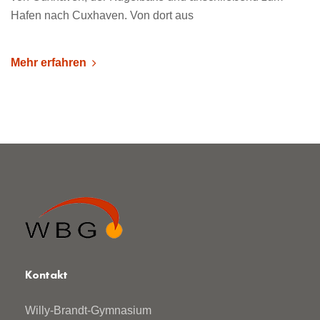
Hafen nach Cuxhaven. Von dort aus
Mehr erfahren
Kontakt
Willy-Brandt-Gymnasium