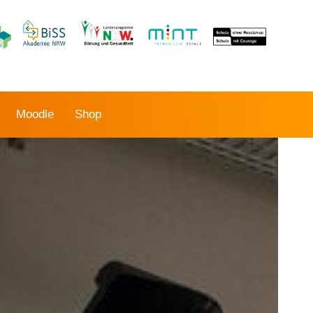
Moodle
Shop