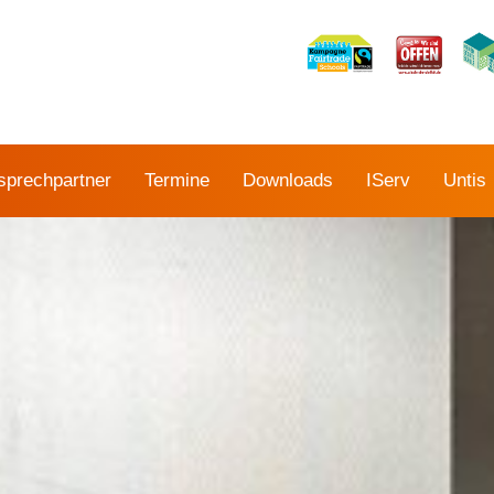
sprechpartner
Termine
Downloads
IServ
Untis