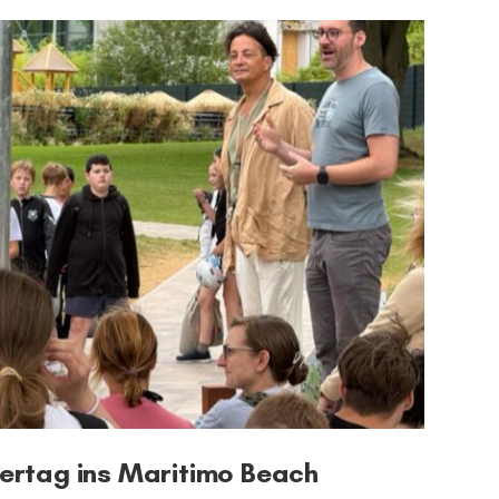
ertag ins Maritimo Beach