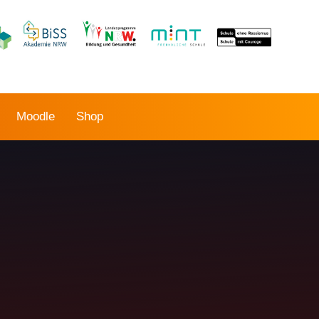
Moodle
Shop