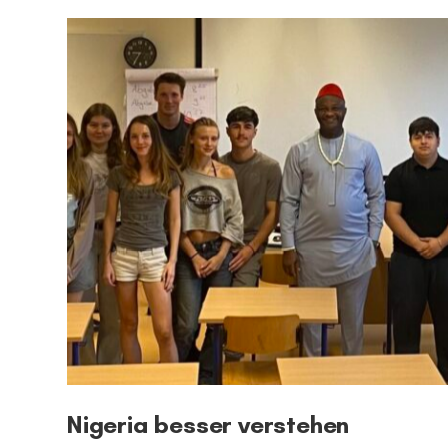
Nigeria besser verstehen