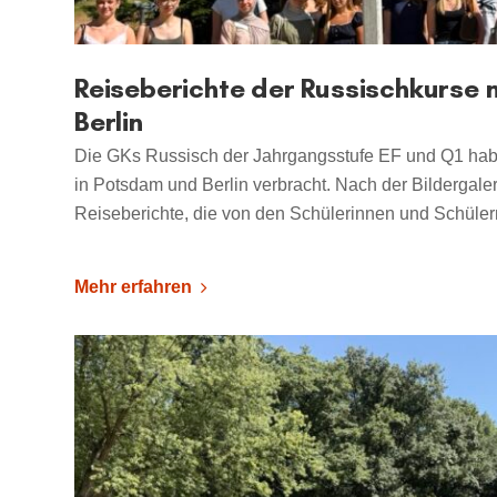
Reiseberichte der Russischkurse
Berlin
Die GKs Russisch der Jahrgangsstufe EF und Q1 h
in Potsdam und Berlin verbracht. Nach der Bildergaler
Reiseberichte, die von den Schülerinnen und Schüle
Mehr erfahren