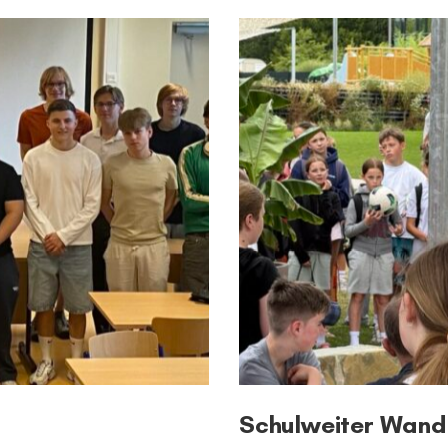
Schulweiter Wand