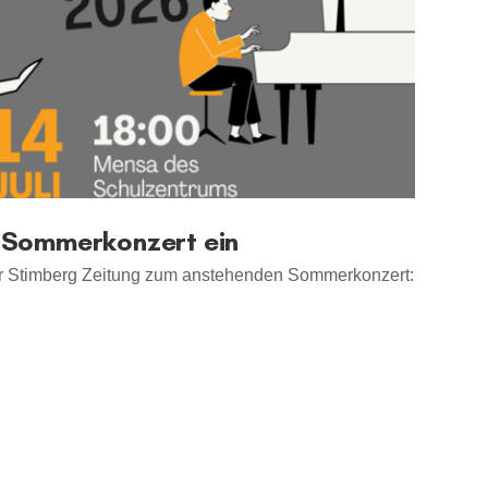
 Sommerkonzert ein
der Stimberg Zeitung zum anstehenden Sommerkonzert: