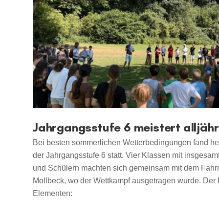
Jahrgangsstufe 6 meistert alljähr
Bei besten sommerlichen Wetterbedingungen fand heut
der Jahrgangsstufe 6 statt. Vier Klassen mit insgesa
und Schülern machten sich gemeinsam mit dem Fahr
Mollbeck, wo der Wettkampf ausgetragen wurde. Der 
Elementen: