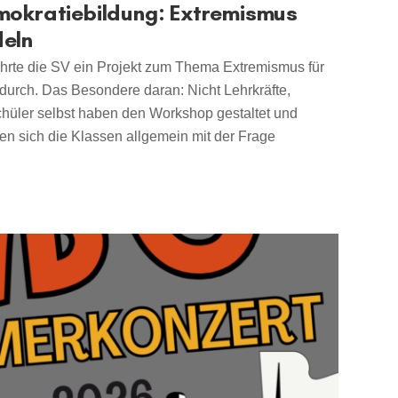
mokratiebildung: Extremismus
deln
hrte die SV ein Projekt zum Thema Extremismus für
 durch. Das Besondere daran: Nicht Lehrkräfte,
hüler selbst haben den Workshop gestaltet und
ten sich die Klassen allgemein mit der Frage