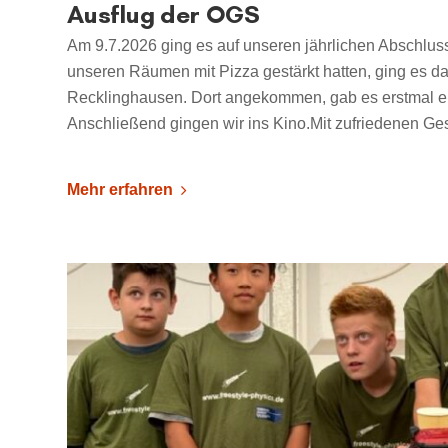
Ausflug der OGS
Am 9.7.2026 ging es auf unseren jährlichen Abschlus
unseren Räumen mit Pizza gestärkt hatten, ging es 
Recklinghausen. Dort angekommen, gab es erstmal ein
Anschließend gingen wir ins Kino.Mit zufriedenen Ges
Mehr erfahren