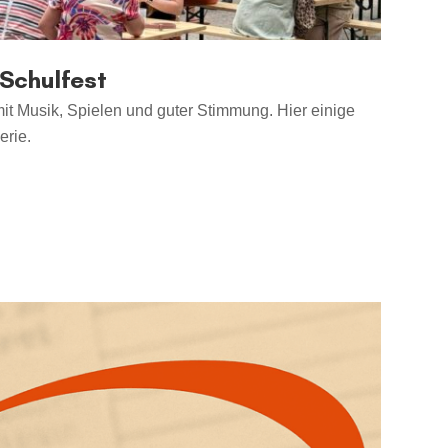
Schulfest
t Musik, Spielen und guter Stimmung. Hier einige
erie.