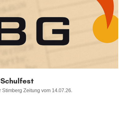
Schulfest
er Stimberg Zeitung vom 14.07.26.