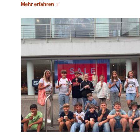
Mehr erfahren