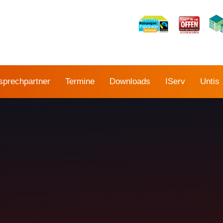
sprechpartner
Termine
Downloads
IServ
Untis