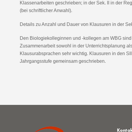
Klassenarbeiten geschrieben; in der Sek. II in der Re
(bei schriftlicher Anwahl).
Details zu Anzahl und Dauer von Klausuren in der Sek.
Den Biologiekolleginnen und -kollegen am WBG sind
Zusammenarbeit sowohl in der Unterrichtsplanung als
Klausurabsprachen sehr wichtig. Klausuren in den SII
Jahrgangsstufe gemeinsam geschrieben.
Konta