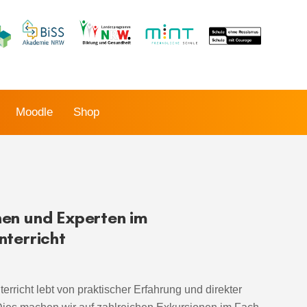
Moodle
Shop
nen und Experten im
nterricht
erricht lebt von praktischer Erfahrung und direkter